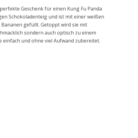
s perfekte Geschenk für einen Kung Fu Panda
igen Schokoladenteig und ist mit einer weißen
ananen gefüllt. Getoppt wird sie mit
schmacklich sondern auch optisch zu einem
 einfach und ohne viel Aufwand zubereitet.