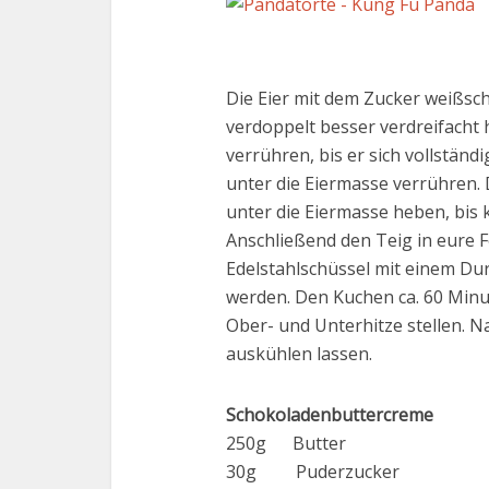
Die Eier mit dem Zucker weißsc
verdoppelt besser verdreifacht 
verrühren, bis er sich vollstän
unter die Eiermasse verrühren. 
unter die Eiermasse heben, bis
Anschließend den Teig in eure F
Edelstahlschüssel mit einem Du
werden. Den Kuchen ca. 60 Minu
Ober- und Unterhitze stellen. 
auskühlen lassen.
Schokoladenbuttercreme
250g Butter
30g Puderzucker