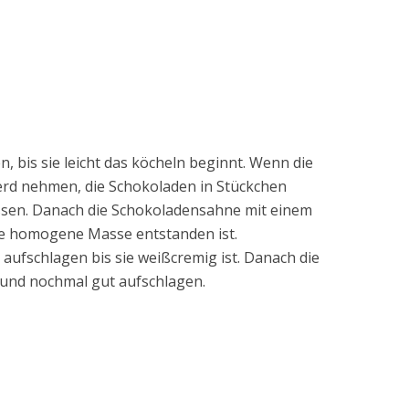
, bis sie leicht das köcheln beginnt. Wenn die
erd nehmen, die Schokoladen in Stückchen
ssen. Danach die Schokoladensahne mit einem
ne homogene Masse entstanden ist.
aufschlagen bis sie weißcremig ist. Danach die
und nochmal gut aufschlagen.