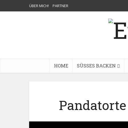
ÜBER MICH!
PARTNER
HOME
SÜSSES BACKEN
Pandatorte