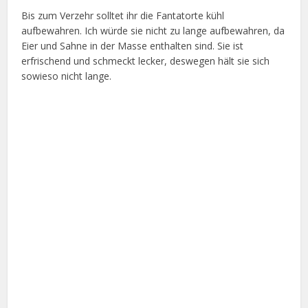
Bis zum Verzehr solltet ihr die Fantatorte kühl
aufbewahren. Ich würde sie nicht zu lange aufbewahren, da
Eier und Sahne in der Masse enthalten sind. Sie ist
erfrischend und schmeckt lecker, deswegen hält sie sich
sowieso nicht lange.