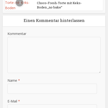
Choco-Fresh-Torte mit Keks-
Boden „no bake“
Einen Kommentar hinterlassen
Kommentar
Name
*
E-Mail
*