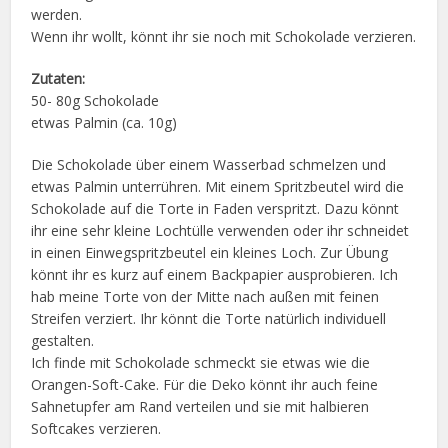
werden.
Wenn ihr wollt, könnt ihr sie noch mit Schokolade verzieren.
Zutaten:
50- 80g Schokolade
etwas Palmin (ca. 10g)
Die Schokolade über einem Wasserbad schmelzen und
etwas Palmin unterrühren. Mit einem Spritzbeutel wird die
Schokolade auf die Torte in Faden verspritzt. Dazu könnt
ihr eine sehr kleine Lochtülle verwenden oder ihr schneidet
in einen Einwegspritzbeutel ein kleines Loch. Zur Übung
könnt ihr es kurz auf einem Backpapier ausprobieren. Ich
hab meine Torte von der Mitte nach außen mit feinen
Streifen verziert. Ihr könnt die Torte natürlich individuell
gestalten.
Ich finde mit Schokolade schmeckt sie etwas wie die
Orangen-Soft-Cake. Für die Deko könnt ihr auch feine
Sahnetupfer am Rand verteilen und sie mit halbieren
Softcakes verzieren.