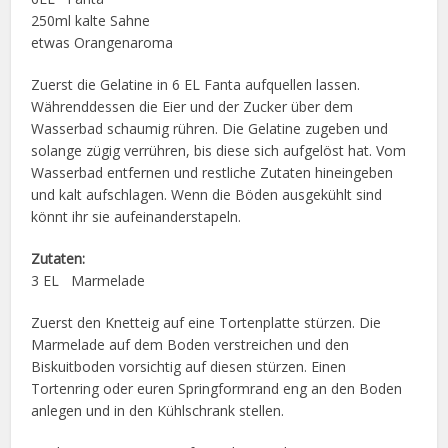
250ml kalte Sahne
etwas Orangenaroma
Zuerst die Gelatine in 6 EL Fanta aufquellen lassen.
Währenddessen die Eier und der Zucker über dem
Wasserbad schaumig rühren. Die Gelatine zugeben und
solange zügig verrühren, bis diese sich aufgelöst hat. Vom
Wasserbad entfernen und restliche Zutaten hineingeben
und kalt aufschlagen. Wenn die Böden ausgekühlt sind
könnt ihr sie aufeinanderstapeln.
Zutaten:
3 EL Marmelade
Zuerst den Knetteig auf eine Tortenplatte stürzen. Die
Marmelade auf dem Boden verstreichen und den
Biskuitboden vorsichtig auf diesen stürzen. Einen
Tortenring oder euren Springformrand eng an den Boden
anlegen und in den Kühlschrank stellen.