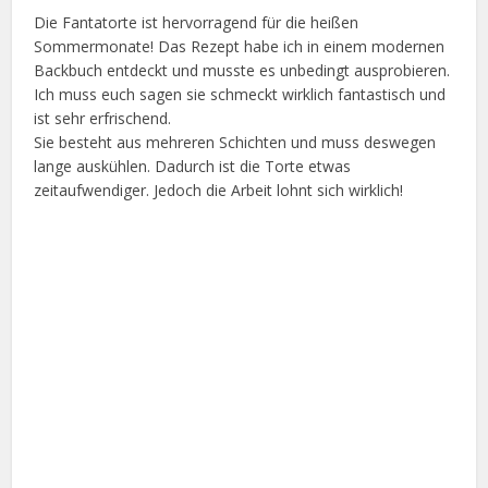
Die Fantatorte ist hervorragend für die heißen
Sommermonate! Das Rezept habe ich in einem modernen
Backbuch entdeckt und musste es unbedingt ausprobieren.
Ich muss euch sagen sie schmeckt wirklich fantastisch und
ist sehr erfrischend.
Sie besteht aus mehreren Schichten und muss deswegen
lange auskühlen. Dadurch ist die Torte etwas
zeitaufwendiger. Jedoch die Arbeit lohnt sich wirklich!