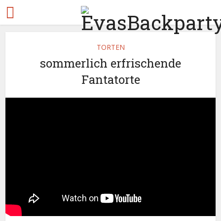
TORTEN
sommerlich erfrischende
Fantatorte