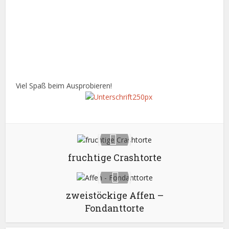
Viel Spaß beim Ausprobieren!
fruchtige Crashtorte
zweistöckige Affen –
Fondanttorte