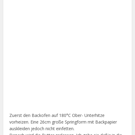
Zuerst den Backofen auf 180°C Ober- Unterhitze
vorheizen. Eine 26cm große Springform mit Backpapier
auskleiden jedoch nicht einfetten.