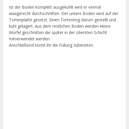
Ist der Boden komplett ausgekühlt wird er einmal
waagerecht durchschnitten. Der untere Boden wird auf der
Tortenplatte gesetzt. Einen Tortenring darum gestellt und
kühl gelagert. Aus dem restlichen Boden werden kleine
Würfel geschnitten die später in der obersten Schicht
mitverwendet werden.
Anschließend könnt ihr die Füllung zubereiten.