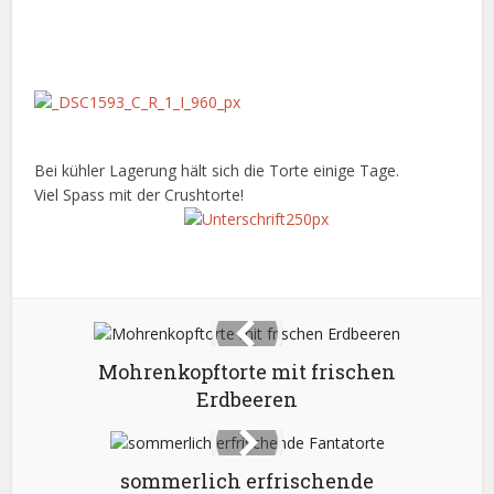
Bei kühler Lagerung hält sich die Torte einige Tage.
Viel Spass mit der Crushtorte!
Mohrenkopftorte mit frischen
Erdbeeren
sommerlich erfrischende