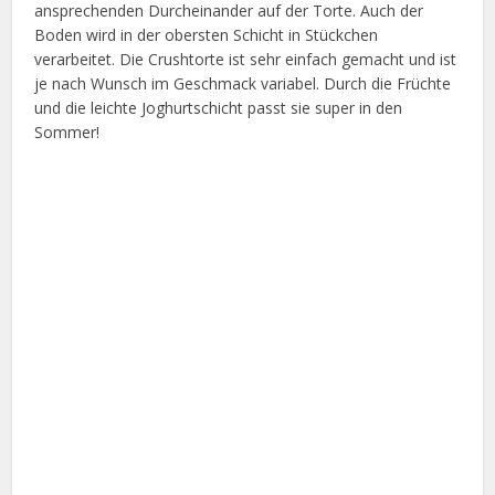
ansprechenden Durcheinander auf der Torte. Auch der
Boden wird in der obersten Schicht in Stückchen
verarbeitet. Die Crushtorte ist sehr einfach gemacht und ist
je nach Wunsch im Geschmack variabel. Durch die Früchte
und die leichte Joghurtschicht passt sie super in den
Sommer!