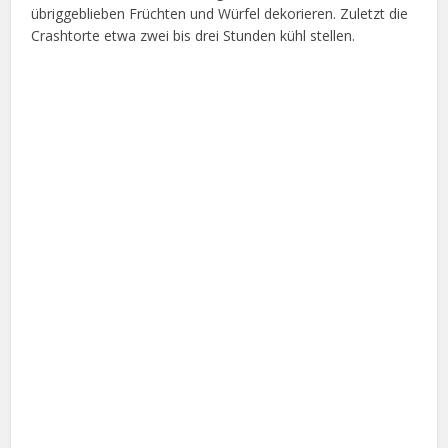
übriggeblieben Früchten und Würfel dekorieren. Zuletzt die
Crashtorte etwa zwei bis drei Stunden kühl stellen.