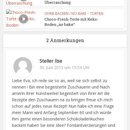
Überraschung
OHNE BACKEN / NO BAKE
•
TORTEN
Choco-Fresh-Torte mit Keks-
Boden „no bake“
2 Anmerkungen
Steller Ilse
30. Juni 2015 um 15:54 Uhr
Liebe Eva, ich rede sie so an, weil sie sich selbst zu
nennen ! Bin eine begeisterte Zuschauerin und Nach
amerin ihrer Kunstwerke! begeistert von ihrer Art die
Rezepte den Zuschauern na zu bringen freue ich mich
schon auf jedes neue Rezept! Nun habe ich eine Frage
mein Mann wird Anfang September 60 und ich würde
ihm gerne einen besonderen Schokoladenkuchen
backen! haben Sie eine Idee? Fondantverzierungen sind