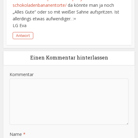
schokoladenbananentorte/
da könnte man ja noch
„Alles Gute“ oder so mit weißer Sahne aufspritzen. Ist
allerdings etwas aufwendiger. :=
LG Eva
Antwort
Einen Kommentar hinterlassen
Kommentar
Name
*