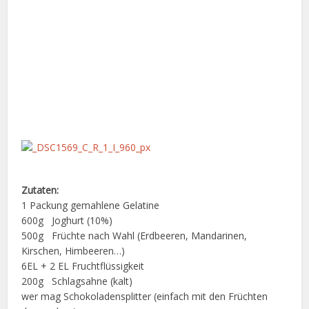
Zutaten:
1 Packung gemahlene Gelatine
600g Joghurt (10%)
500g Früchte nach Wahl (Erdbeeren, Mandarinen,
Kirschen, Himbeeren…)
6EL + 2 EL Fruchtflüssigkeit
200g Schlagsahne (kalt)
wer mag Schokoladensplitter (einfach mit den Früchten