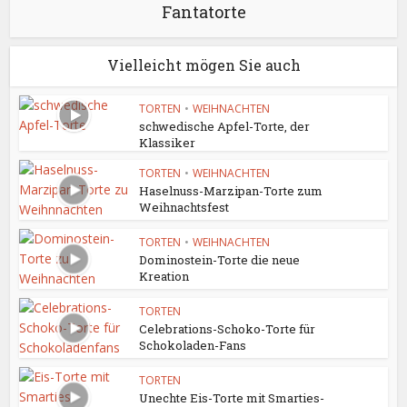
Fantatorte
Vielleicht mögen Sie auch
TORTEN
•
WEIHNACHTEN
schwedische Apfel-Torte, der
Klassiker
TORTEN
•
WEIHNACHTEN
Haselnuss-Marzipan-Torte zum
Weihnachtsfest
TORTEN
•
WEIHNACHTEN
Dominostein-Torte die neue
Kreation
TORTEN
Celebrations-Schoko-Torte für
Schokoladen-Fans
TORTEN
Unechte Eis-Torte mit Smarties-