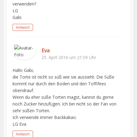
verwenden?
LG
Gabi
Antwort
Eva
25. April 2016 um 21:59 Uhr
Hallo Gabi,
die Torte ist nicht so süß wie sie aussieht. Die Süße
kommt nur durch den Boden und den Toffifees
obendrauf.
Wenn du eher süße Torten magst, kannst du gerne
noch Zucker hinzufügen. Ich bin nicht so der Fan von
sehr süßen Torten.
Ich verwende immer Backkakao.
LG Eva
Antwort