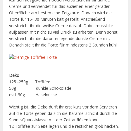
Creme und verwendet für das abziehen einer geraden
Oberfläche am besten eine Teigkarte. Danach wird die
Torte für 15- 30 Minuten kalt gestellt. Anschießend
verstreicht ihr die weiße Creme darauf. Dabei müsst ihr
aufpassen mit nicht zu viel Druck zu arbeiten. Denn sonst
verstreicht ihr die darunterliegende dunkle Creme mit.
Danach stellt ihr die Torte für mindestens 2 Stunden kühl.
Deko
125 -250g Toffifee
50g dunkle Schokolade
evtl. 30g Haselnüsse
Wichtig ist, die Deko dürft ihr erst kurz vor dem Servieren
auf die Torte geben da sich die Karamellschicht durch die
Sahne-Quark-Masse mit der Zeit auflösen kann.
12 Toffifee zur Seite legen und die restlichen grob hacken.