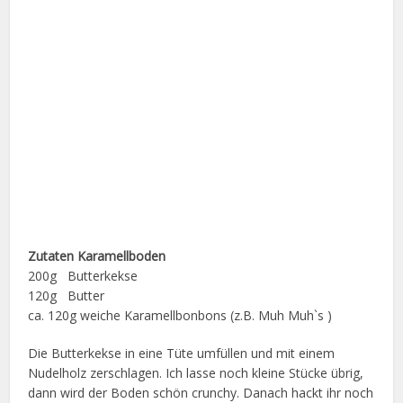
Zutaten Karamellboden
200g Butterkekse
120g Butter
ca. 120g weiche Karamellbonbons (z.B. Muh Muh`s )
Die Butterkekse in eine Tüte umfüllen und mit einem
Nudelholz zerschlagen. Ich lasse noch kleine Stücke übrig,
dann wird der Boden schön crunchy. Danach hackt ihr noch