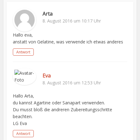
Arta
8. August 2016 um 10:17 Uhr
Hallo eva,
anstatt von Gelatine, was verwende ich etwas anderes
Antwort
Eva
8. August 2016 um 12:53 Uhr
Hallo Arta,
du kannst Agartine oder Sanapart verwenden.
Du musst bloß die andreren Zubereitungsschritte
beachten.
LG Eva
Antwort