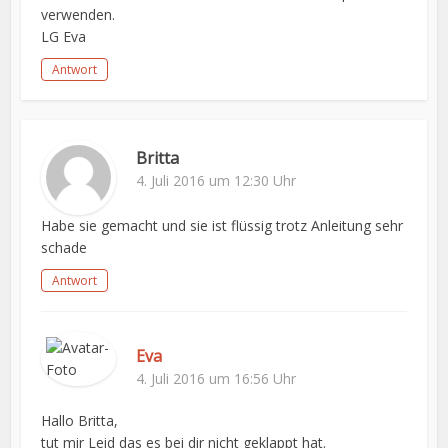
verwenden.
LG Eva
Antwort
Britta
4. Juli 2016 um 12:30 Uhr
Habe sie gemacht und sie ist flüssig trotz Anleitung sehr
schade
Antwort
Eva
4. Juli 2016 um 16:56 Uhr
Hallo Britta,
tut mir Leid das es bei dir nicht geklappt hat.