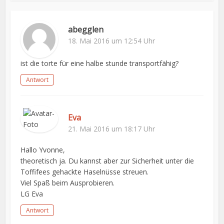
abegglen
18. Mai 2016 um 12:54 Uhr
ist die torte für eine halbe stunde transportfähig?
Antwort
Eva
21. Mai 2016 um 18:17 Uhr
Hallo Yvonne,
theoretisch ja. Du kannst aber zur Sicherheit unter die
Toffifees gehackte Haselnüsse streuen.
Viel Spaß beim Ausprobieren.
LG Eva
Antwort