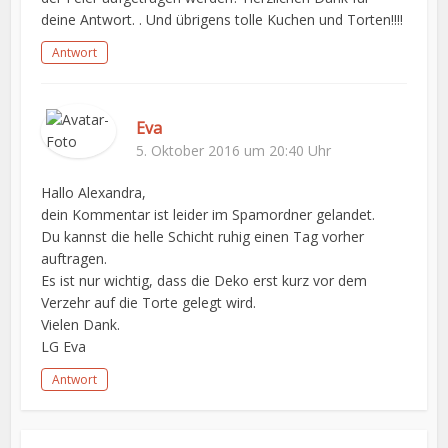
deine Antwort. . Und übrigens tolle Kuchen und Torten!!!!
Antwort
Eva
5. Oktober 2016 um 20:40 Uhr
Hallo Alexandra,
dein Kommentar ist leider im Spamordner gelandet.
Du kannst die helle Schicht ruhig einen Tag vorher
auftragen.
Es ist nur wichtig, dass die Deko erst kurz vor dem
Verzehr auf die Torte gelegt wird.
Vielen Dank.
LG Eva
Antwort