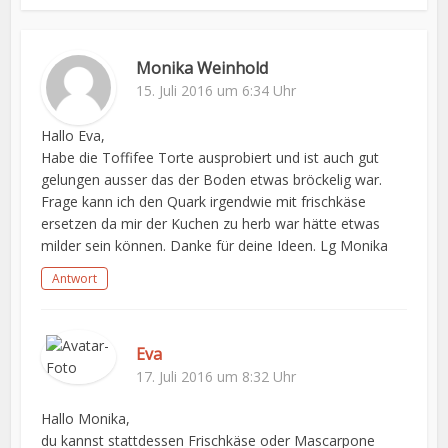
Monika Weinhold
15. Juli 2016 um 6:34 Uhr
Hallo Eva,
Habe die Toffifee Torte ausprobiert und ist auch gut
gelungen ausser das der Boden etwas bröckelig war.
Frage kann ich den Quark irgendwie mit frischkäse
ersetzen da mir der Kuchen zu herb war hätte etwas
milder sein können. Danke für deine Ideen. Lg Monika
Antwort
Eva
17. Juli 2016 um 8:32 Uhr
Hallo Monika,
du kannst stattdessen Frischkäse oder Mascarpone