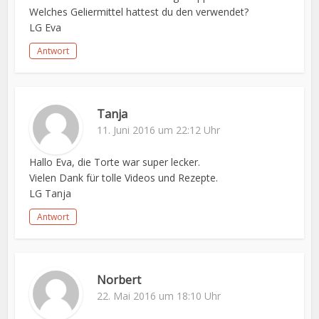
Welches Geliermittel hattest du den verwendet?
LG Eva
Antwort
Tanja
11. Juni 2016 um 22:12 Uhr
Hallo Eva, die Torte war super lecker.
Vielen Dank für tolle Videos und Rezepte.
LG Tanja
Antwort
Norbert
22. Mai 2016 um 18:10 Uhr