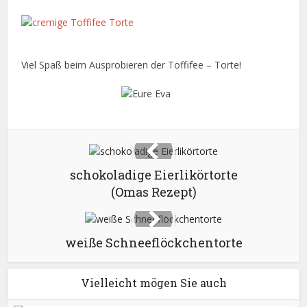
Viel Spaß beim Ausprobieren der Toffifee – Torte!
schokoladige Eierlikörtorte
(Omas Rezept)
weiße Schneeflöckchentorte
Vielleicht mögen Sie auch