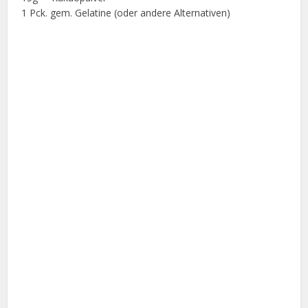
1 Pck. gem. Gelatine (oder andere Alternativen)