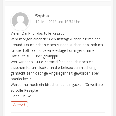
Sophia
12. Mai 2016 um 16:54 Uhr
Vielen Dank für das tolle Rezept!
Wird morgen einer der Geburtstagskuchen für meinen
Freund. Da ich schon einen runden kuchen hab, hab ich
für die Toffifee-Torte eine eckige Form genommen…
Hat auch suuuuper geklappt!
Weil wir absoluuute Karamelfans hab ich noch ein
bisschen Karamelsoße an die Keksbodenmischung
gemacht-sehr klebrige Angelegenheit geworden aber
oberlecker ?
Werde mal noch ein bisschen bei dir gucken für weitere
so tolle Rezepte!
Liebe Grüße
Antwort