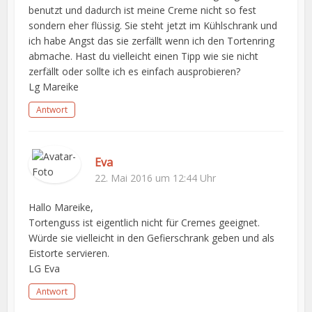
benutzt und dadurch ist meine Creme nicht so fest
sondern eher flüssig. Sie steht jetzt im Kühlschrank und
ich habe Angst das sie zerfällt wenn ich den Tortenring
abmache. Hast du vielleicht einen Tipp wie sie nicht
zerfällt oder sollte ich es einfach ausprobieren?
Lg Mareike
Antwort
Eva
22. Mai 2016 um 12:44 Uhr
Hallo Mareike,
Tortenguss ist eigentlich nicht für Cremes geeignet.
Würde sie vielleicht in den Gefierschrank geben und als
Eistorte servieren.
LG Eva
Antwort