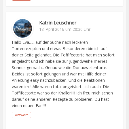
Katrin Leuschner
18. April 2016 um 20:30 Uhr
Hallo Eva……auf der Suche nach leckeren
Tortenrezepten und etwas Besonderem bin ich auf
deiner Seite gelandet. Die Toffifeetorte hat mich sofort
angelacht und ich habe sie zur Jugendweihe meines
Sohnes gemacht. Genau wie die Donauwellentorte.
Beides ist sofort gelungen und war mit Hilfe deiner
Anleitung easy nachzubacken. Und die Reaktionen
waren irre! Alle waren total begeistert….ich auch. Die
Toffifeetorte war so der Knaller!!!!! Ich freu mich schon
darauf deine anderen Rezepte zu probieren. Du hast
einen neuen Fan!!!!
Antwort