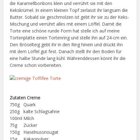
die Karamellbonbons klein und verrührt sie mit den
Kekskrümel. In einem kleinen Topf zerlasst ihr langsam die
Butter. Sobald sie geschmolzen ist gebt ihr sie zu der Keks-
Mischung und verrührt alles mit einem Löffel. Damit die
Torte eine schöne runde Form hat stelle ich auf meine
Tortenplatte einen Tortenring und stelle ihn auf 24-cm ein.
Den Bröselteig gebt ihr in den Ring hinein und drückt ihn
mit dem Löffel gut fest. Danach stellt ihr den Boden für
eine halbe Stunde lang kühl. Währenddessen könnt ihr die
Creme schon vorbereiten.
Zutaten Creme
750g Quark
250g kalte Schlagsahne
100ml Milch
75g Zucker
150g Haselnussnougat
15g Kakaopulver