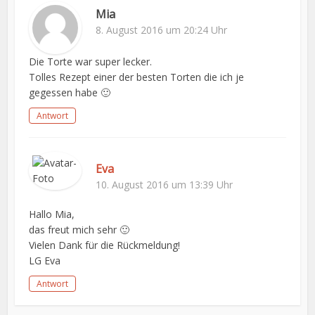
Mia
8. August 2016 um 20:24 Uhr
Die Torte war super lecker.
Tolles Rezept einer der besten Torten die ich je
gegessen habe 🙂
Antwort
Eva
10. August 2016 um 13:39 Uhr
Hallo Mia,
das freut mich sehr 🙂
Vielen Dank für die Rückmeldung!
LG Eva
Antwort