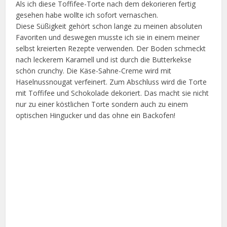
Als ich diese Toffifee-Torte nach dem dekorieren fertig
gesehen habe wollte ich sofort vernaschen.
Diese Süßigkeit gehört schon lange zu meinen absoluten
Favoriten und deswegen musste ich sie in einem meiner
selbst kreierten Rezepte verwenden. Der Boden schmeckt
nach leckerem Karamell und ist durch die Butterkekse
schön crunchy. Die Käse-Sahne-Creme wird mit
Haselnussnougat verfeinert. Zum Abschluss wird die Torte
mit Toffifee und Schokolade dekoriert. Das macht sie nicht
nur zu einer köstlichen Torte sondern auch zu einem
optischen Hingucker und das ohne ein Backofen!