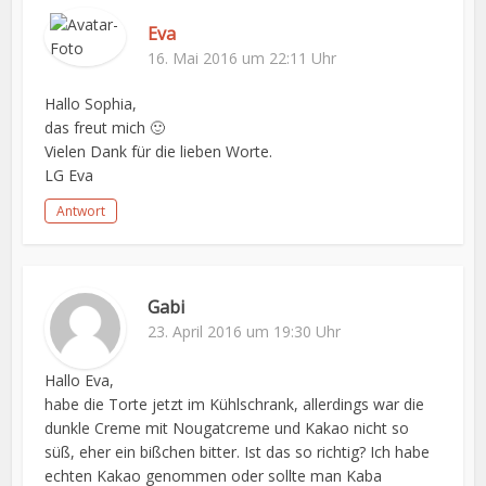
Eva
16. Mai 2016 um 22:11 Uhr
Hallo Sophia,
das freut mich 🙂
Vielen Dank für die lieben Worte.
LG Eva
Antwort
Gabi
23. April 2016 um 19:30 Uhr
Hallo Eva,
habe die Torte jetzt im Kühlschrank, allerdings war die
dunkle Creme mit Nougatcreme und Kakao nicht so
süß, eher ein bißchen bitter. Ist das so richtig? Ich habe
echten Kakao genommen oder sollte man Kaba