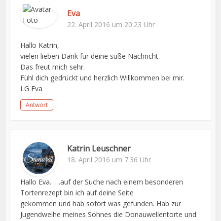
Eva
22. April 2016 um 20:23 Uhr
Hallo Katrin,
vielen lieben Dank für deine süße Nachricht.
Das freut mich sehr.
Fühl dich gedrückt und herzlich Willkommen bei mir.
LG Eva
Antwort
Katrin Leuschner
18. April 2016 um 7:36 Uhr
Hallo Eva. ….auf der Suche nach einem besonderen
Tortenrezept bin ich auf deine Seite
gekommen und hab sofort was gefunden. Hab zur
Jugendweihe meines Sohnes die Donauwellentorte und