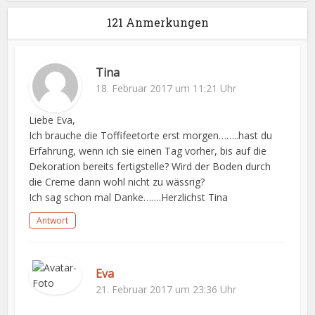
121 Anmerkungen
Tina
18. Februar 2017 um 11:21 Uhr
Liebe Eva,
Ich brauche die Toffifeetorte erst morgen……..hast du
Erfahrung, wenn ich sie einen Tag vorher, bis auf die
Dekoration bereits fertigstelle? Wird der Boden durch
die Creme dann wohl nicht zu wässrig?
Ich sag schon mal Danke…….Herzlichst Tina
Antwort
Eva
21. Februar 2017 um 23:36 Uhr