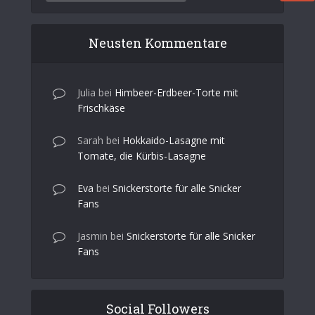
Neusten Kommentare
Julia
bei
Himbeer-Erdbeer-Torte mit
Frischkäse
Sarah
bei
Hokkaido-Lasagne mit
Tomate, die Kürbis-Lasagne
Eva
bei
Snickerstorte für alle Snicker
Fans
Jasmin
bei
Snickerstorte für alle Snicker
Fans
Social Followers