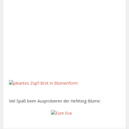
Viel Spaß beim Ausprobieren der Hefeteig-Blume.