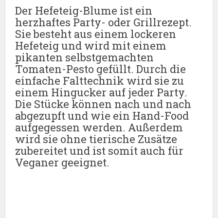
Der Hefeteig-Blume ist ein
herzhaftes Party- oder Grillrezept.
Sie besteht aus einem lockeren
Hefeteig und wird mit einem
pikanten selbstgemachten
Tomaten-Pesto gefüllt. Durch die
einfache Falttechnik wird sie zu
einem Hingucker auf jeder Party.
Die Stücke können nach und nach
abgezupft und wie ein Hand-Food
aufgegessen werden. Außerdem
wird sie ohne tierische Zusätze
zubereitet und ist somit auch für
Veganer geeignet.