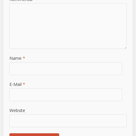
Name
*
E-Mail
*
Website