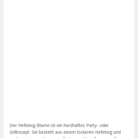
Der Hefeteig-Blume ist ein herzhaftes Party- oder
Grillrezept. Sie besteht aus einem lockeren Hefeteig und