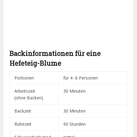
Backinformationen für eine
Hefeteig-Blume
Portionen
für 4 -6 Personen
Arbeitszeit
30 Minuten
(ohne Backen)
Backzeit
30 Minuten
Ruhezeit
90 Stunden