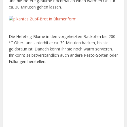
und die Hefeteig-Blume nochmal an einen warmen Ort für
ca. 30 Minuten gehen lassen.
Die Hefeteig-Blume in den vorgeheizten Backofen bei 200
°C Ober- und Unterhitze ca. 30 Minuten backen, bis sie
goldbraun ist. Danach könnt ihr sie noch warm servieren.
Ihr könnt selbstverständlich auch andere Pesto-Sorten oder
Füllungen herstellen.