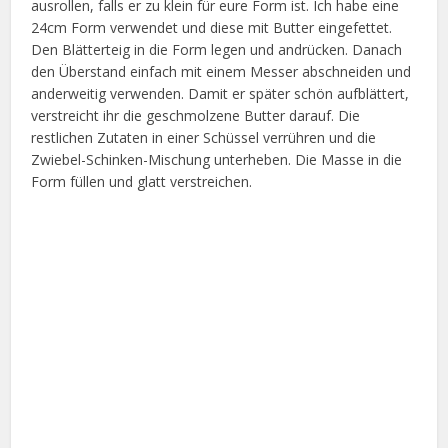
ausrollen, falls er zu klein für eure Form ist. Ich habe eine
24cm Form verwendet und diese mit Butter eingefettet.
Den Blätterteig in die Form legen und andrücken. Danach
den Überstand einfach mit einem Messer abschneiden und
anderweitig verwenden. Damit er später schön aufblättert,
verstreicht ihr die geschmolzene Butter darauf. Die
restlichen Zutaten in einer Schüssel verrühren und die
Zwiebel-Schinken-Mischung unterheben. Die Masse in die
Form füllen und glatt verstreichen.