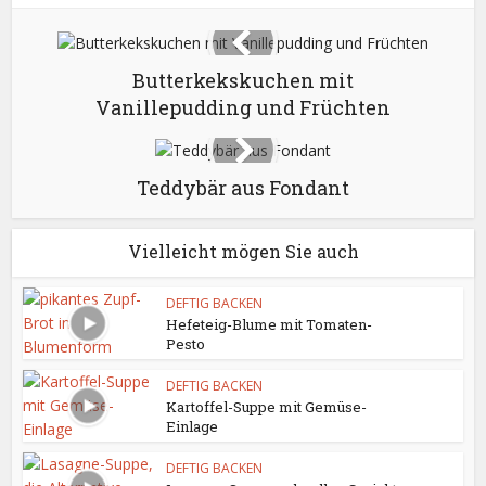
Butterkekskuchen mit
Vanillepudding und Früchten
Teddybär aus Fondant
Vielleicht mögen Sie auch
DEFTIG BACKEN
Hefeteig-Blume mit Tomaten-
Pesto
DEFTIG BACKEN
Kartoffel-Suppe mit Gemüse-
Einlage
DEFTIG BACKEN