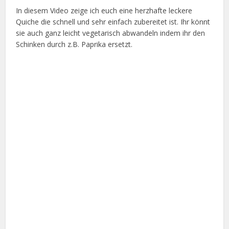
In diesem Video zeige ich euch eine herzhafte leckere
Quiche die schnell und sehr einfach zubereitet ist. Ihr könnt
sie auch ganz leicht vegetarisch abwandeln indem ihr den
Schinken durch z.B. Paprika ersetzt.