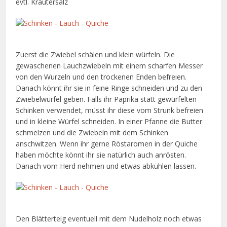
evtl. Kräutersalz
Zuerst die Zwiebel schälen und klein würfeln. Die
gewaschenen Lauchzwiebeln mit einem scharfen Messer
von den Wurzeln und den trockenen Enden befreien.
Danach könnt ihr sie in feine Ringe schneiden und zu den
Zwiebelwürfel geben. Falls ihr Paprika statt gewürfelten
Schinken verwendet, müsst ihr diese vom Strunk befreien
und in kleine Würfel schneiden. In einer Pfanne die Butter
schmelzen und die Zwiebeln mit dem Schinken
anschwitzen. Wenn ihr gerne Röstaromen in der Quiche
haben möchte könnt ihr sie natürlich auch anrösten.
Danach vom Herd nehmen und etwas abkühlen lassen.
Den Blätterteig eventuell mit dem Nudelholz noch etwas