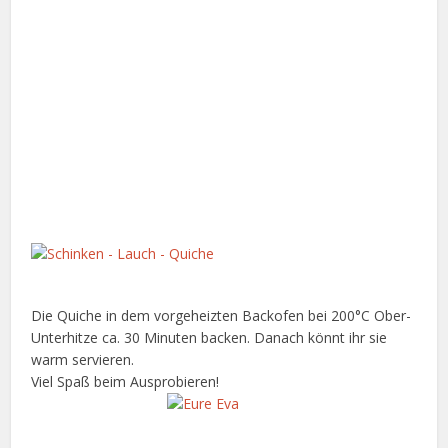
Die Quiche in dem vorgeheizten Backofen bei 200°C Ober-
Unterhitze ca. 30 Minuten backen. Danach könnt ihr sie
warm servieren.
Viel Spaß beim Ausprobieren!