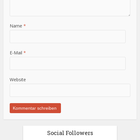
Name
*
E-Mail
*
Website
Social Followers