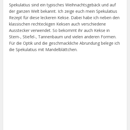
Spekulatius sind ein typisches Weihnachtsgebäck und auf
der ganzen Welt bekannt. Ich zeige euch mein Spekulatius
Rezept für diese leckeren Kekse. Dabei habe ich neben den
klassischen rechteckigen Keksen auch verschiedene
Ausstecker verwendet. So bekommt ihr auch Kekse in
Stern-, Stiefel-, Tannenbaum und vielen anderen Formen.
Für die Optik und die geschmackliche Abrundung belege ich
die Spekulatius mit Mandelblättchen.