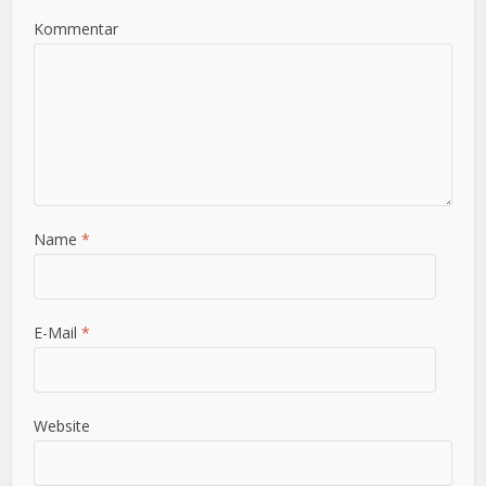
Kommentar
Name
*
E-Mail
*
Website