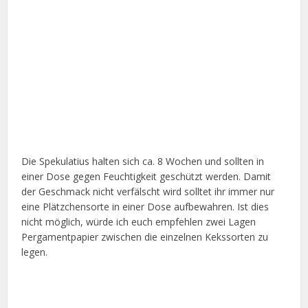
Die Spekulatius halten sich ca. 8 Wochen und sollten in
einer Dose gegen Feuchtigkeit geschützt werden. Damit
der Geschmack nicht verfälscht wird solltet ihr immer nur
eine Plätzchensorte in einer Dose aufbewahren. Ist dies
nicht möglich, würde ich euch empfehlen zwei Lagen
Pergamentpapier zwischen die einzelnen Kekssorten zu
legen.