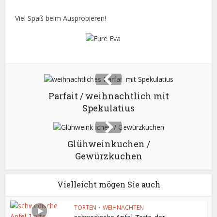
Viel Spaß beim Ausprobieren!
Parfait / weihnachtlich mit
Spekulatius
Glühweinkuchen /
Gewürzkuchen
Vielleicht mögen Sie auch
TORTEN
•
WEIHNACHTEN