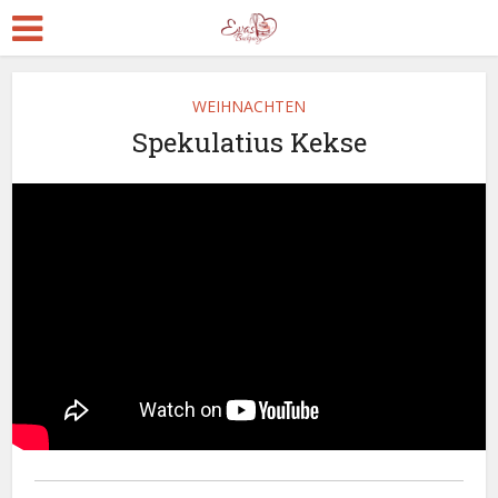
WEIHNACHTEN
Spekulatius Kekse