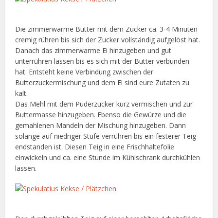
Die zimmerwarme Butter mit dem Zucker ca. 3-4 Minuten
cremig rühren bis sich der Zucker vollständig aufgelöst hat.
Danach das zimmerwarme Ei hinzugeben und gut
unterrühren lassen bis es sich mit der Butter verbunden
hat. Entsteht keine Verbindung zwischen der
Butterzuckermischung und dem Ei sind eure Zutaten zu
kalt.
Das Mehl mit dem Puderzucker kurz vermischen und zur
Buttermasse hinzugeben. Ebenso die Gewürze und die
gemahlenen Mandeln der Mischung hinzugeben. Dann
solange auf niedriger Stufe verrühren bis ein festerer Teig
endstanden ist. Diesen Teig in eine Frischhaltefolie
einwickeln und ca. eine Stunde im Kühlschrank durchkühlen
lassen.