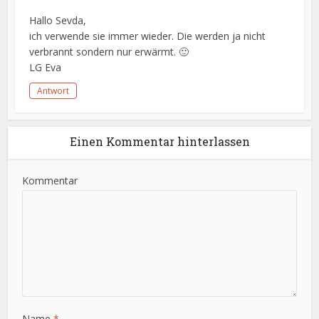
Hallo Sevda,
ich verwende sie immer wieder. Die werden ja nicht
verbrannt sondern nur erwärmt. 🙂
LG Eva
Antwort
Einen Kommentar hinterlassen
Kommentar
Name
*