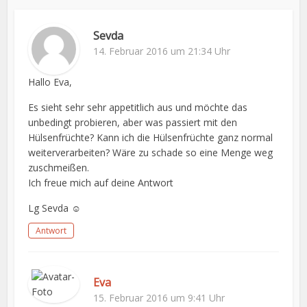
Sevda
14. Februar 2016 um 21:34 Uhr
Hallo Eva,
Es sieht sehr sehr appetitlich aus und möchte das
unbedingt probieren, aber was passiert mit den
Hülsenfrüchte? Kann ich die Hülsenfrüchte ganz normal
weiterverarbeiten? Wäre zu schade so eine Menge weg
zuschmeißen.
Ich freue mich auf deine Antwort
Lg Sevda ☺
Antwort
Eva
15. Februar 2016 um 9:41 Uhr