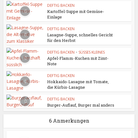
DEFTIG BACKEN
Kartoffel-Suppe mit Gemüse-
Einlage
DEFTIG BACKEN
Lasagne-Suppe, schnelles Gericht
für den Herbst
DEFTIG BACKEN
•
SÜSSES KLEINES
Apfel-Flamm-Kuchen mit Zimt-
Note
DEFTIG BACKEN
Hokkaido-Lasagne mit Tomate,
die Kürbis-Lasagne
DEFTIG BACKEN
Burger-Auflauf, Burger mal anders
6 Anmerkungen