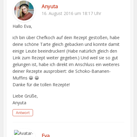
Anyuta
16. August 2016 um 18:17 Uhr
Hallo Eva,
ich bin über Chefkoch auf dein Rezept gestoßen, habe
deine schöne Tarte gleich gebacken und konnte damit
einige Leute beeindrucken! (Habe natürlich gleich den
Link zum Rezept weiter gegeben.) Und weil sie so gut
gelungen ist, habe ich direkt im Anschluss ein weiteres
deiner Rezepte ausprobiert: die Schoko-Bananen-
Muffins 😀 😀
Danke für die tollen Rezepte!
Liebe Grüße,
Anyuta
Antwort
Eva