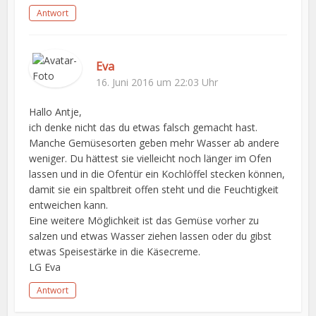
Antwort
Eva
16. Juni 2016 um 22:03 Uhr
Hallo Antje,
ich denke nicht das du etwas falsch gemacht hast.
Manche Gemüsesorten geben mehr Wasser ab andere
weniger. Du hättest sie vielleicht noch länger im Ofen
lassen und in die Ofentür ein Kochlöffel stecken können,
damit sie ein spaltbreit offen steht und die Feuchtigkeit
entweichen kann.
Eine weitere Möglichkeit ist das Gemüse vorher zu
salzen und etwas Wasser ziehen lassen oder du gibst
etwas Speisestärke in die Käsecreme.
LG Eva
Antwort