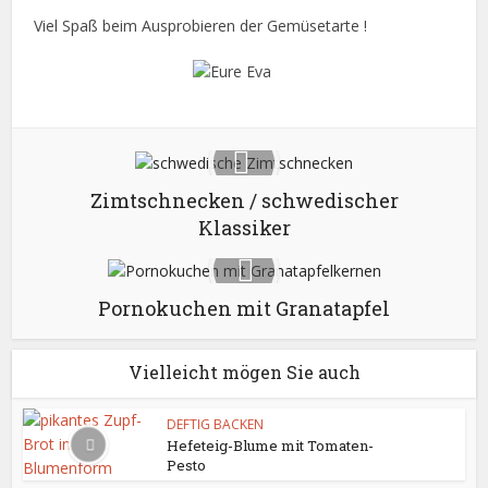
Viel Spaß beim Ausprobieren der Gemüsetarte !
Zimtschnecken / schwedischer
Klassiker
Pornokuchen mit Granatapfel
Vielleicht mögen Sie auch
DEFTIG BACKEN
Hefeteig-Blume mit Tomaten-
Pesto