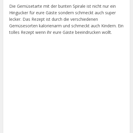
Die Gemüsetarte mit der bunten Spirale ist nicht nur ein
Hingucker für eure Gäste sondern schmeckt auch super
lecker. Das Rezept ist durch die verschiedenen
Gemüsesorten kalorienarm und schmeckt auch Kindern. Ein
tolles Rezept wenn ihr eure Gäste beeindrucken wollt.