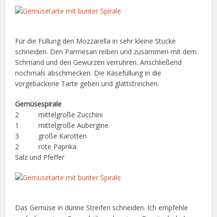
Für die Füllung den Mozzarella in sehr kleine Stücke
schneiden. Den Parmesan reiben und zusammen mit dem
Schmand und den Gewürzen verrühren. Anschließend
nochmals abschmecken. Die Käsefüllung in die
vorgebackene Tarte geben und glattstreichen.
Gemüsespirale
2 mittelgroße Zucchini
1 mittelgroße Aubergine
3 große Karotten
2 rote Paprika
Salz und Pfeffer
Das Gemüse in dünne Streifen schneiden. Ich empfehle