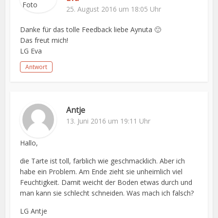
25. August 2016 um 18:05 Uhr
Danke für das tolle Feedback liebe Aynuta 🙂
Das freut mich!
LG Eva
Antwort
Antje
13. Juni 2016 um 19:11 Uhr
Hallo,
die Tarte ist toll, farblich wie geschmacklich. Aber ich
habe ein Problem. Am Ende zieht sie unheimlich viel
Feuchtigkeit. Damit weicht der Boden etwas durch und
man kann sie schlecht schneiden. Was mach ich falsch?
LG Antje