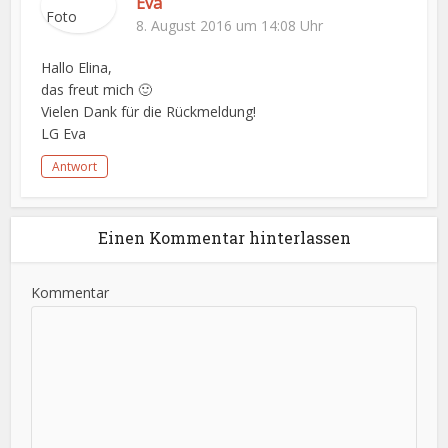
Eva
8. August 2016 um 14:08 Uhr
Hallo Elina,
das freut mich 🙂
Vielen Dank für die Rückmeldung!
LG Eva
Antwort
Einen Kommentar hinterlassen
Kommentar