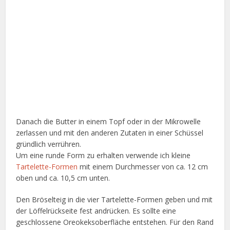
Danach die Butter in einem Topf oder in der Mikrowelle
zerlassen und mit den anderen Zutaten in einer Schüssel
gründlich verrühren.
Um eine runde Form zu erhalten verwende ich kleine
Tartelette-Formen
mit einem Durchmesser von ca. 12 cm
oben und ca. 10,5 cm unten.
Den Bröselteig in die vier Tartelette-Formen geben und mit
der Löffelrückseite fest andrücken. Es sollte eine
geschlossene Oreokeksoberfläche entstehen. Für den Rand