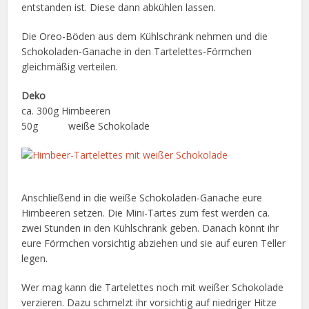
entstanden ist. Diese dann abkühlen lassen.
Die Oreo-Böden aus dem Kühlschrank nehmen und die
Schokoladen-Ganache in den Tartelettes-Förmchen
gleichmäßig verteilen.
Deko
ca. 300g Himbeeren
50g weiße Schokolade
Anschließend in die weiße Schokoladen-Ganache eure
Himbeeren setzen. Die Mini-Tartes zum fest werden ca.
zwei Stunden in den Kühlschrank geben. Danach könnt ihr
eure Förmchen vorsichtig abziehen und sie auf euren Teller
legen.
Wer mag kann die Tartelettes noch mit weißer Schokolade
verzieren. Dazu schmelzt ihr vorsichtig auf niedriger Hitze