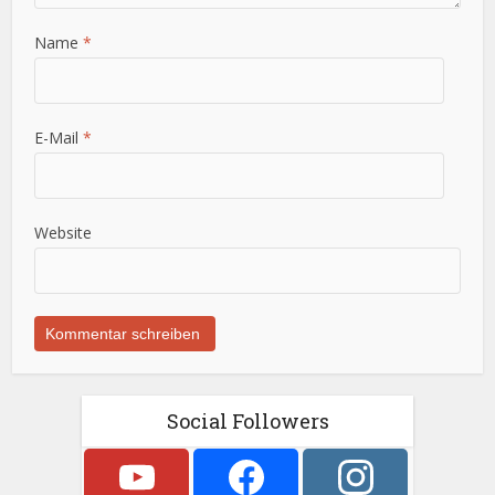
Name
*
E-Mail
*
Website
Social Followers