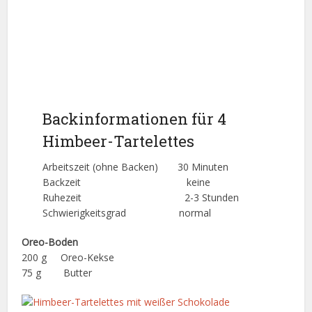
Backinformationen für 4
Himbeer-Tartelettes
Arbeitszeit (ohne Backen) 30 Minuten
Backzeit keine
Ruhezeit 2-3 Stunden
Schwierigkeitsgrad normal
Oreo-Boden
200 g Oreo-Kekse
75 g Butter