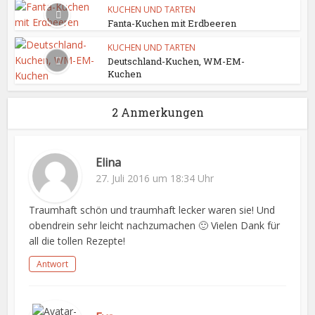
KUCHEN UND TARTEN
Fanta-Kuchen mit Erdbeeren
KUCHEN UND TARTEN
Deutschland-Kuchen, WM-EM-
Kuchen
2 Anmerkungen
Elina
27. Juli 2016 um 18:34 Uhr
Traumhaft schön und traumhaft lecker waren sie! Und
obendrein sehr leicht nachzumachen 🙂 Vielen Dank für
all die tollen Rezepte!
Antwort