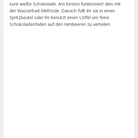
eure weiße Schokolade. Am besten funktioniert dies mit
der Wasserbad-Methode. Danach füllt ihr sie in einen
Spritzbeutel oder ihr benutzt einen Löffel um feine
Schokoladenfäden auf den Himbeeren zu verteilen.