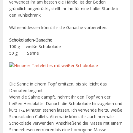
verwendet ihr am besten die Hände. Ist der Boden
gründlich angedrückt, stellt ihr ihn für eine halbe Stunde in
den Kühlschrank.
Währenddessen könnt ihr die Ganache vorbereiten.
Schokoladen-Ganache
100 g weiße Schokolade
50 g Sahne
Die Sahne in einem Topf erhitzen, bis sie leicht das
Dampfen beginnt.
Wenn die Sahne dampft, nehmt ihr den Topf von der
heißen Herdplatte. Danach die Schokolade hinzugeben und
kurz 1-2 Minuten stehen lassen. Ich verwende hierzu weiße
Schokoladen Callets. Alternativ könnt ihr auch normale
Schokolade verwenden. Anschließend die Masse mit einem
Schneebesen verrühren bis eine homogene Masse