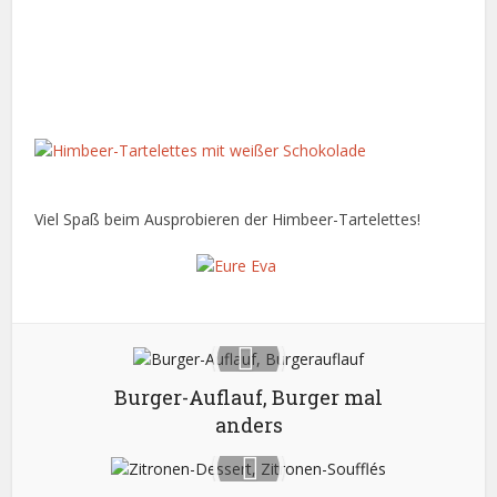
Viel Spaß beim Ausprobieren der Himbeer-Tartelettes!
Burger-Auflauf, Burger mal
anders