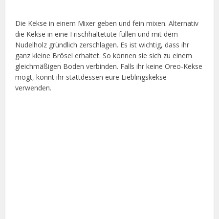
Die Kekse in einem Mixer geben und fein mixen. Alternativ
die Kekse in eine Frischhaltetüte füllen und mit dem
Nudelholz gründlich zerschlagen. Es ist wichtig, dass ihr
ganz kleine Brösel erhaltet. So können sie sich zu einem
gleichmäßigen Boden verbinden. Falls ihr keine Oreo-Kekse
mögt, könnt ihr stattdessen eure Lieblingskekse
verwenden.