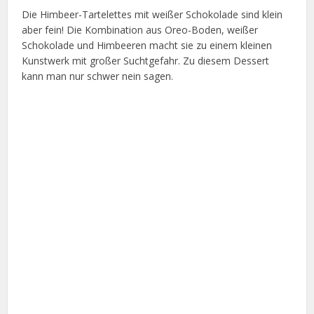
Die Himbeer-Tartelettes mit weißer Schokolade sind klein
aber fein! Die Kombination aus Oreo-Boden, weißer
Schokolade und Himbeeren macht sie zu einem kleinen
Kunstwerk mit großer Suchtgefahr. Zu diesem Dessert
kann man nur schwer nein sagen.