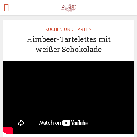
KUCHEN UND TARTEN
Himbeer-Tartelettes mit
weißer Schokolade