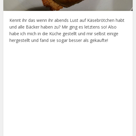
Kennt ihr das wenn ihr abends Lust auf Käsebrötchen habt
und alle Bäcker haben zu? Mir ging es letztens so! Also
habe ich mich in die Küche gestellt und mir selbst einige
hergestellt und fand sie sogar besser als gekaufte!