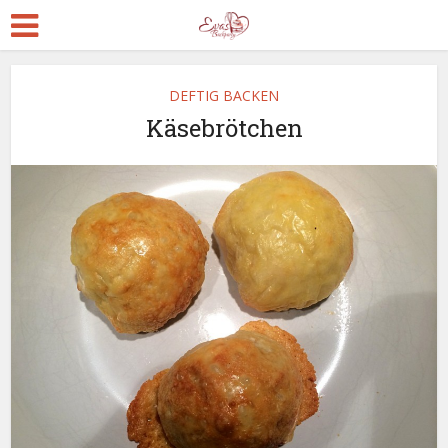
DEFTIG BACKEN
Käsebrötchen