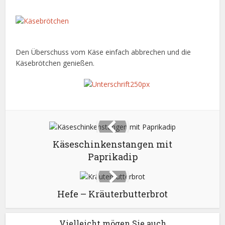
Den Überschuss vom Käse einfach abbrechen und die
Käsebrötchen genießen.
Käseschinkenstangen mit
Paprikadip
Hefe – Kräuterbutterbrot
Vielleicht mögen Sie auch