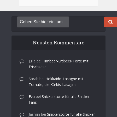
Neusten Kommentare
Julia
bei
Himbeer-Erdbeer-Torte mit
Frischkäse
Sarah
bei
Hokkaido-Lasagne mit
Tomate, die Kürbis-Lasagne
Eva
bei
Snickerstorte für alle Snicker
Fans
Jasmin
bei
Snickerstorte für alle Snicker