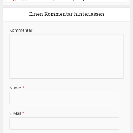
Einen Kommentar hinterlassen
Kommentar
Name
*
E-Mail
*