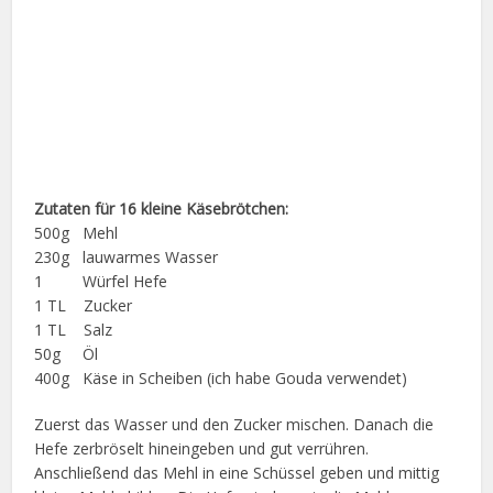
Zutaten für 16 kleine Käsebrötchen:
500g Mehl
230g lauwarmes Wasser
1 Würfel Hefe
1 TL Zucker
1 TL Salz
50g Öl
400g Käse in Scheiben (ich habe Gouda verwendet)
Zuerst das Wasser und den Zucker mischen. Danach die
Hefe zerbröselt hineingeben und gut verrühren.
Anschließend das Mehl in eine Schüssel geben und mittig