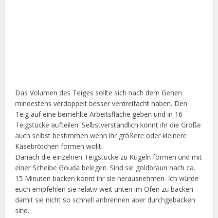
Das Volumen des Teiges sollte sich nach dem Gehen
mindestens verdoppelt besser verdreifacht haben. Den
Teig auf eine bemehlte Arbeitsfläche geben und in 16
Teigstücke aufteilen. Selbstverständlich könnt ihr die Größe
auch selbst bestimmen wenn ihr größere oder kleinere
Käsebrötchen formen wollt.
Danach die einzelnen Teigstücke zu Kugeln formen und mit
einer Scheibe Gouda belegen. Sind sie goldbraun nach ca.
15 Minuten backen könnt ihr sie herausnehmen. Ich würde
euch empfehlen sie relativ weit unten im Ofen zu backen
damit sie nicht so schnell anbrennen aber durchgebacken
sind.