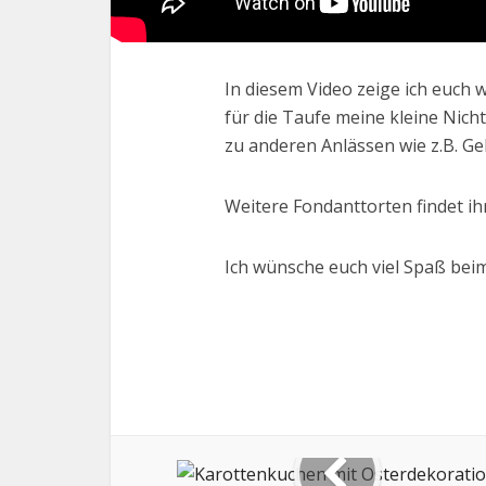
In diesem Video zeige ich euch
für die Taufe meine kleine Nicht
zu anderen Anlässen wie z.B. G
Weitere Fondanttorten findet ih
Ich wünsche euch viel Spaß bei