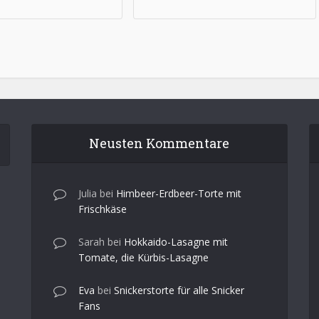
Neusten Kommentare
Julia
bei
Himbeer-Erdbeer-Torte mit
Frischkäse
Sarah
bei
Hokkaido-Lasagne mit
Tomate, die Kürbis-Lasagne
Eva
bei
Snickerstorte für alle Snicker
Fans