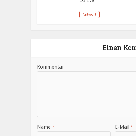
Antwort
Einen Kom
Kommentar
Name
*
E-Mail
*