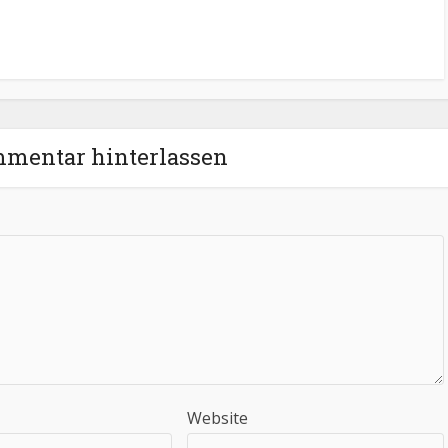
mentar hinterlassen
Website