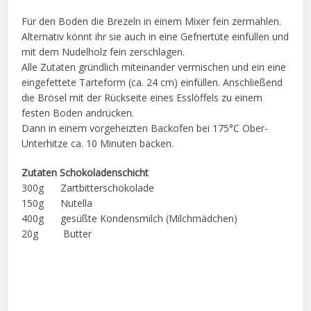
Für den Boden die Brezeln in einem Mixer fein zermahlen.
Alternativ könnt ihr sie auch in eine Gefriertüte einfüllen und
mit dem Nudelholz fein zerschlagen.
Alle Zutaten gründlich miteinander vermischen und ein eine
eingefettete Tarteform (ca. 24 cm) einfüllen. Anschließend
die Brösel mit der Rückseite eines Esslöffels zu einem
festen Boden andrücken.
Dann in einem vorgeheizten Backofen bei 175°C Ober-
Unterhitze ca. 10 Minuten backen.
Zutaten Schokoladenschicht
300g Zartbitterschokolade
150g Nutella
400g gesüßte Kondensmilch (Milchmädchen)
20g Butter