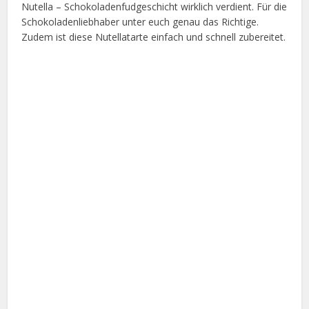
Nutella – Schokoladenfudgeschicht wirklich verdient. Für die
Schokoladenliebhaber unter euch genau das Richtige.
Zudem ist diese Nutellatarte einfach und schnell zubereitet.