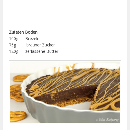
Zutaten Boden
100g Brezeln
75g brauner Zucker
120g zerlassene Butter