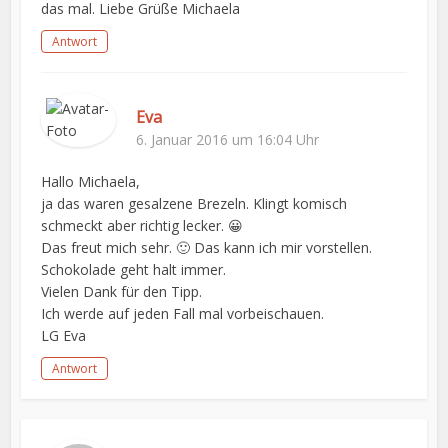
das mal. Liebe Grüße Michaela
Antwort
Eva
6. Januar 2016 um 16:04 Uhr
Hallo Michaela,
ja das waren gesalzene Brezeln. Klingt komisch
schmeckt aber richtig lecker. 😀
Das freut mich sehr. 🙂 Das kann ich mir vorstellen.
Schokolade geht halt immer.
Vielen Dank für den Tipp.
Ich werde auf jeden Fall mal vorbeischauen.
LG Eva
Antwort