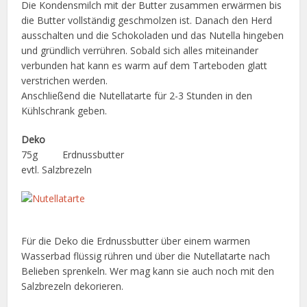
Die Kondensmilch mit der Butter zusammen erwärmen bis
die Butter vollständig geschmolzen ist. Danach den Herd
ausschalten und die Schokoladen und das Nutella hingeben
und gründlich verrühren. Sobald sich alles miteinander
verbunden hat kann es warm auf dem Tarteboden glatt
verstrichen werden.
Anschließend die Nutellatarte für 2-3 Stunden in den
Kühlschrank geben.
Deko
75g Erdnussbutter
evtl. Salzbrezeln
Für die Deko die Erdnussbutter über einem warmen
Wasserbad flüssig rühren und über die Nutellatarte nach
Belieben sprenkeln. Wer mag kann sie auch noch mit den
Salzbrezeln dekorieren.