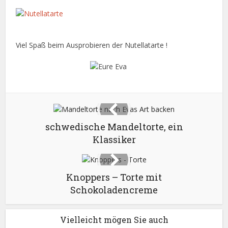
Viel Spaß beim Ausprobieren der Nutellatarte !
schwedische Mandeltorte, ein
Klassiker
Knoppers – Torte mit
Schokoladencreme
Vielleicht mögen Sie auch