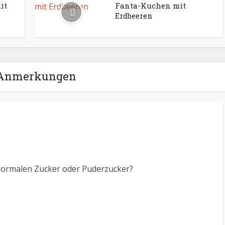
it
Fanta-Kuchen mit
Erdbeeren
 Anmerkungen
normalen Zucker oder Puderzucker?