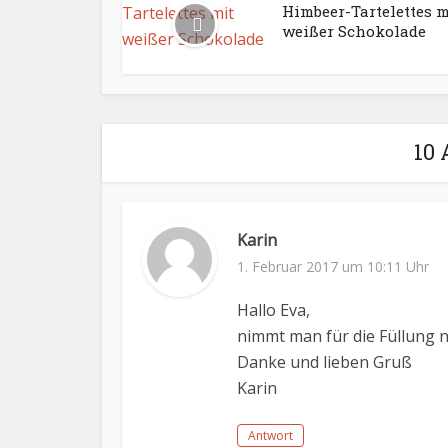
Himbeer-Tartelettes m
weißer Schokolade
10
Karin
1. Februar 2017 um 10:11 Uhr
Hallo Eva,
nimmt man für die Füllung 
Danke und lieben Gruß
Karin
Antwort