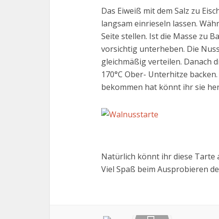
Das Eiweiß mit dem Salz zu Eis
langsam einrieseln lassen. Wäh
Seite stellen. Ist die Masse zu 
vorsichtig unterheben. Die Nu
gleichmäßig verteilen. Danach d
170°C Ober- Unterhitze backen.
bekommen hat könnt ihr sie he
Natürlich könnt ihr diese Tarte
Viel Spaß beim Ausprobieren de